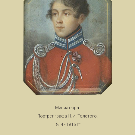
Миниатюра.
Портрет графа Н. И. Толстого.
1814 - 1816 гг.