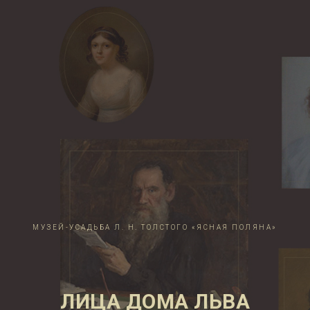
МУЗЕЙ-УСАДЬБА Л. Н. ТОЛСТОГО «ЯСНАЯ ПОЛЯНА»
ЛИЦА ДОМА ЛЬВА