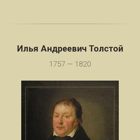
Илья Андреевич Толстой
1757 — 1820