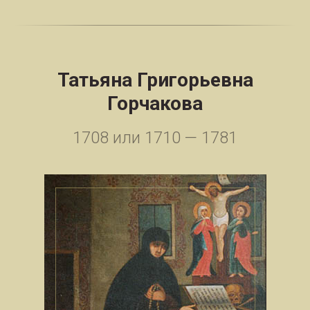
Татьяна Григорьевна
Горчакова
1708 или 1710 — 1781