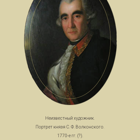
Неизвестный художник.
Портрет князя С. Ф. Волконского.
1770-е гг. (?).