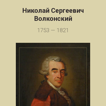
Николай Сергеевич
Волконский
1753 — 1821